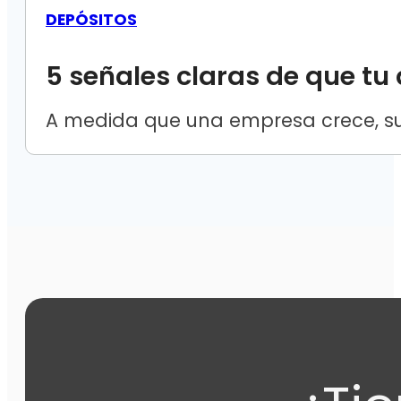
DEPÓSITOS
5 señales claras de que tu
A medida que una empresa crece, su 