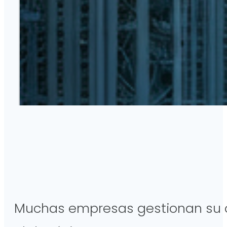
Muchas empresas gestionan su op