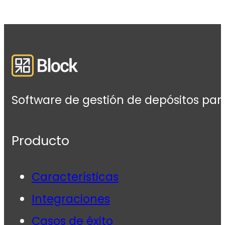
Software de gestión de depósitos par
Producto
Características
Integraciones
Casos de éxito