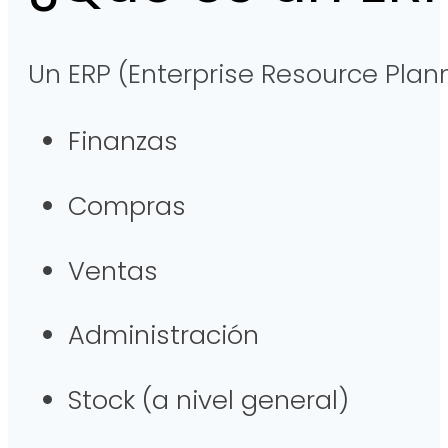
Un ERP (Enterprise Resource Plan
Finanzas
Compras
Ventas
Administración
Stock (a nivel general)