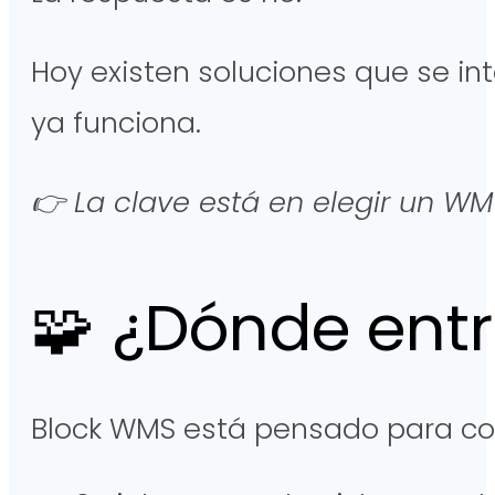
Hoy existen soluciones que se in
ya funciona.
👉 La clave está en elegir un WM
🧩 ¿Dónde ent
Block WMS está pensado para com