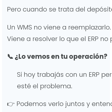
Pero cuando se trata del depósit
Un WMS no viene a reemplazarlo
Viene a resolver lo que el ERP no
📞 ¿Lo vemos en tu operación?
Si hoy trabajás con un ERP pe
esté el problema.
👉 Podemos verlo juntos y enten