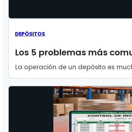
DEPÓSITOS
Los 5 problemas más comu
La operación de un depósito es muc