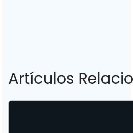
Artículos Relac