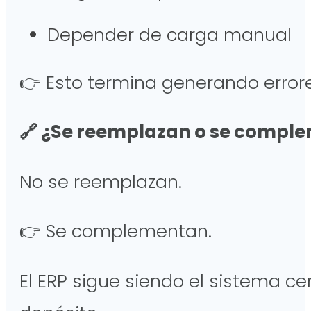
Depender de carga manual
👉 Esto termina generando error
🔗 ¿Se reemplazan o se compl
No se reemplazan.
👉 Se complementan.
El ERP sigue siendo el sistema ce