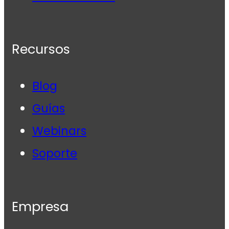
Recursos
Blog
Guías
Webinars
Soporte
Empresa