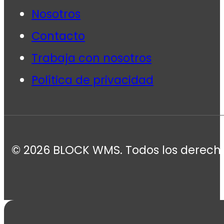
Nosotros
Contacto
Trabaja con nosotros
Política de privacidad
© 2026 BLOCK WMS. Todos los derecho