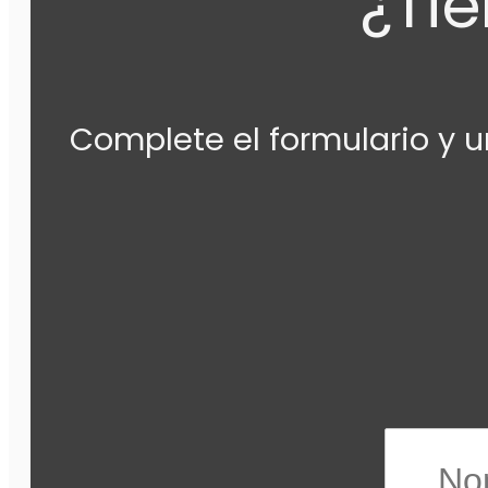
¿Ti
Complete el formulario y u