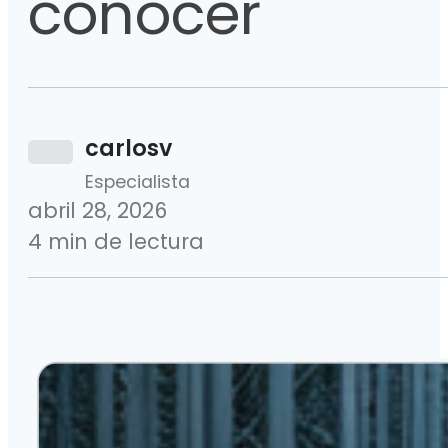
conocer
carlosv
Especialista
abril 28, 2026
4 min de lectura