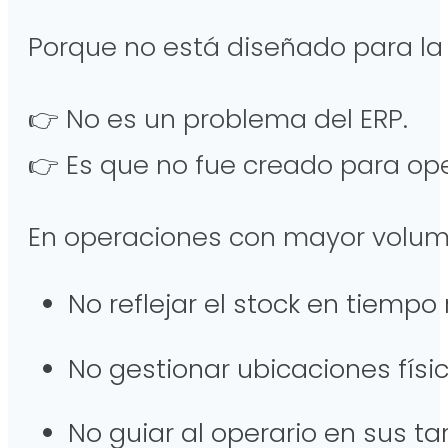
Porque no está diseñado para la 
👉 No es un problema del ERP.
👉 Es que no fue creado para ope
En operaciones con mayor volume
No reflejar el stock en tiempo
No gestionar ubicaciones fís
No guiar al operario en sus t