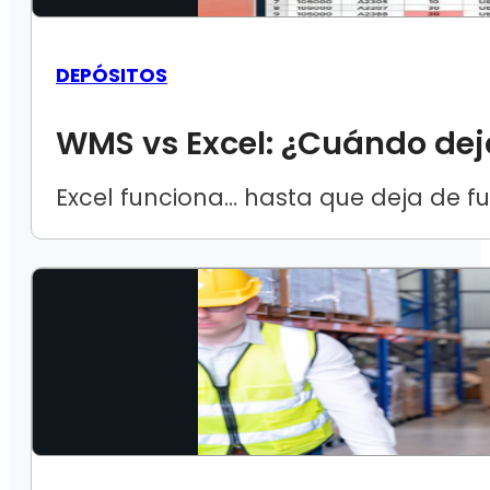
DEPÓSITOS
WMS vs Excel: ¿Cuándo dejar
Excel funciona… hasta que deja de 