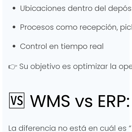
Ubicaciones dentro del depó
Procesos como recepción, pi
Control en tiempo real
👉 Su objetivo es optimizar la ope
🆚 WMS vs ERP: 
La diferencia no está en cuál es 