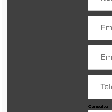
Consulta